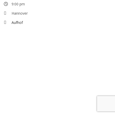
9:00 pm
Hannover
Aufhof