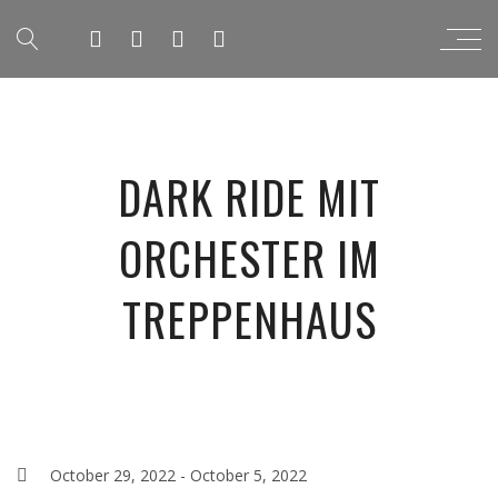
DARK RIDE MIT
ORCHESTER IM
TREPPENHAUS
October 29, 2022
-
October 5, 2022