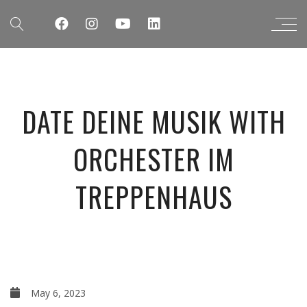
DATE DEINE MUSIK WITH
ORCHESTER IM
TREPPENHAUS
May 6, 2023