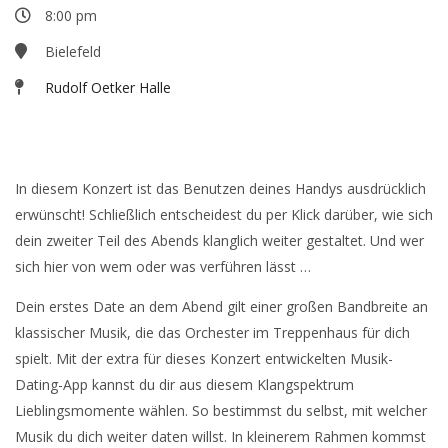
8:00 pm
Bielefeld
Rudolf Oetker Halle
TICKETS
In diesem Konzert ist das Benutzen deines Handys ausdrücklich
erwünscht! Schließlich entscheidest du per Klick darüber, wie sich
dein zweiter Teil des Abends klanglich weiter gestaltet. Und wer
sich hier von wem oder was verführen lässt …
Dein erstes Date an dem Abend gilt einer großen Bandbreite an
klassischer Musik, die das Orchester im Treppenhaus für dich
spielt. Mit der extra für dieses Konzert entwickelten Musik-
Dating-App kannst du dir aus diesem Klangspektrum
Lieblingsmomente wählen. So bestimmst du selbst, mit welcher
Musik du dich weiter daten willst. In kleinerem Rahmen kommst