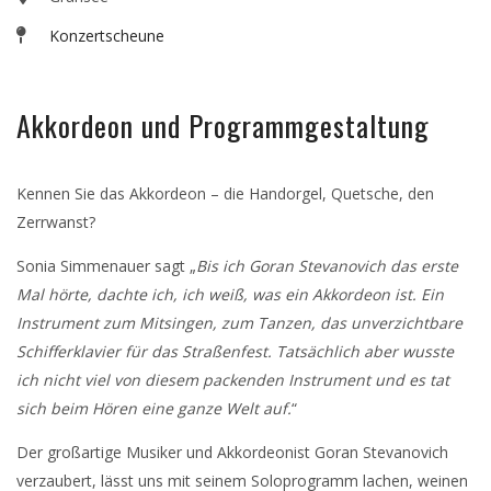
Konzertscheune
Akkordeon und Programmgestaltung
Kennen Sie das Akkordeon – die Handorgel, Quetsche, den
Zerrwanst?
Sonia Simmenauer sagt „
Bis ich Goran Stevanovich das erste
Mal hörte, dachte ich, ich weiß, was ein Akkordeon ist. Ein
Instrument zum Mitsingen, zum Tanzen, das unverzichtbare
Schifferklavier für das Straßenfest. Tatsächlich aber wusste
ich nicht viel von diesem packenden Instrument und es tat
sich beim Hören eine ganze Welt auf.
“
Der großartige Musiker und Akkordeonist Goran Stevanovich
verzaubert, lässt uns mit seinem Soloprogramm lachen, weinen